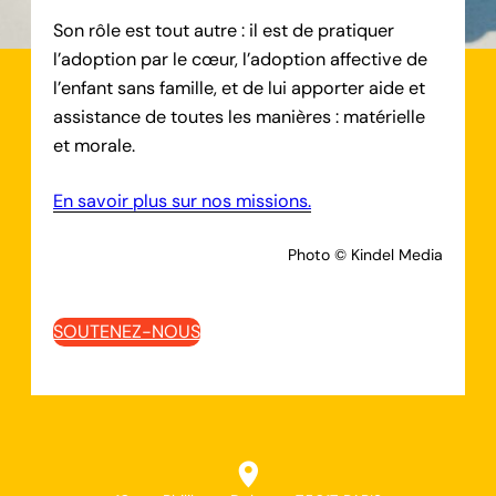
Son rôle est tout autre : il est de pratiquer
l’adoption par le cœur, l’adoption affective de
l’enfant sans famille, et de lui apporter aide et
assistance de toutes les manières : matérielle
et morale.
En savoir plus sur nos missions.
Photo © Kindel Media
SOUTENEZ-NOUS