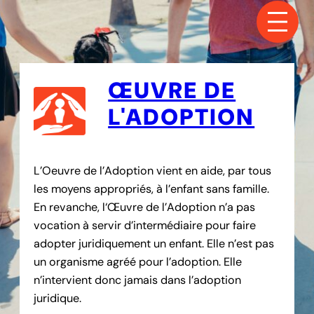
ŒUVRE DE
L'ADOPTION
L’Oeuvre de l’Adoption vient en aide, par tous
les moyens appropriés, à l’enfant sans famille.
En revanche, l‘Œuvre de l’Adoption n’a pas
vocation à servir d’intermédiaire pour faire
adopter juridiquement un enfant. Elle n’est pas
un organisme agréé pour l’adoption. Elle
n’intervient donc jamais dans l’adoption
juridique.