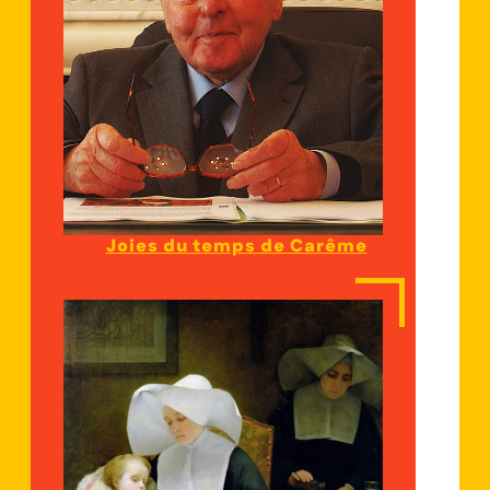
Joies du temps de Carême