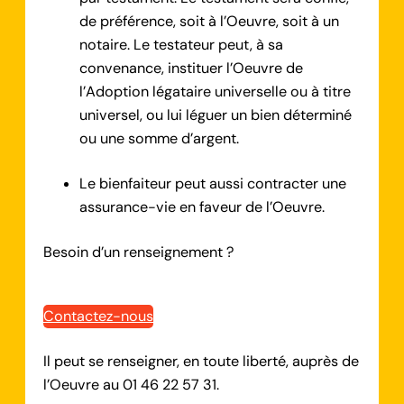
de préférence, soit à l’Oeuvre, soit à un
notaire. Le testateur peut, à sa
convenance, instituer l’Oeuvre de
l’Adoption légataire universelle ou à titre
universel, ou lui léguer un bien déterminé
ou une somme d’argent.
Le bienfaiteur peut aussi contracter une
assurance-vie en faveur de l’Oeuvre.
Besoin d’un renseignement ?
Contactez-nous
Il peut se renseigner, en toute liberté, auprès de
l’Oeuvre au 01 46 22 57 31.