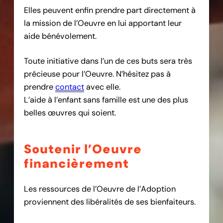
Elles peuvent enfin prendre part directement à
la mission de l’Oeuvre en lui apportant leur
aide bénévolement.
Toute initiative dans l’un de ces buts sera très
précieuse pour l’Oeuvre. N’hésitez pas à
prendre
contact
avec elle.
L’aide à l’enfant sans famille est une des plus
belles œuvres qui soient.
Soutenir l’Oeuvre
financièrement
Les ressources de l’Oeuvre de l’Adoption
proviennent des libéralités de ses bienfaiteurs.