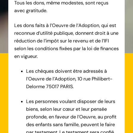
Tous les dons, même modestes, sont reçus
avec gratitude.
Les dons faits à l’Oeuvre de l’Adoption, qui est
reconnue d’utilité publique, donnent droit à une
réduction de l’impôt sur le revenu et de l’IFI
selon les conditions fixées par la loi de finances
en vigueur.
Les chèques doivent être adressés à
l’Oeuvre de l’Adoption, 10 rue Philibert-
Delorme 75017 PARIS.
Les personnes voulant disposer de leurs
biens, selon leur cœur et leur pensée
profonde, en faveur de l’Oeuvre, au profit
des enfants sans famille, peuvent le faire
par testament. Le testament sera confié,